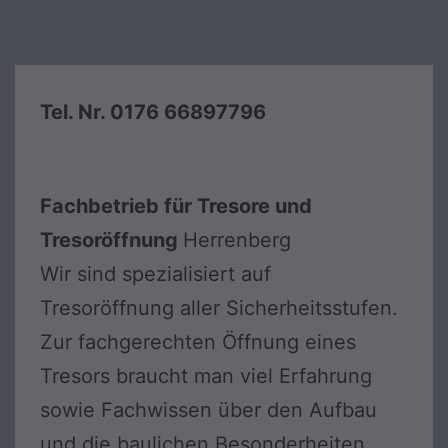
Tel. Nr. 0176 66897796
Fachbetrieb für Tresore und
Tresoröffnung
Herrenberg
Wir sind spezialisiert auf
Tresoröffnung aller Sicherheitsstufen.
Zur fachgerechten Öffnung eines
Tresors braucht man viel Erfahrung
sowie Fachwissen über den Aufbau
und die baulichen Besonderheiten