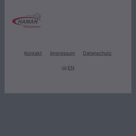
Kontakt
Impressum
Datenschutz
EN