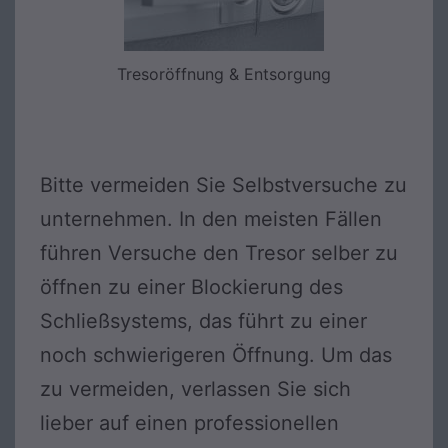
Tresoröffnung & Entsorgung
Bitte vermeiden Sie Selbstversuche zu
unternehmen. In den meisten Fällen
führen Versuche den Tresor selber zu
öffnen zu einer Blockierung des
Schließsystems, das führt zu einer
noch schwierigeren Öffnung. Um das
zu vermeiden, verlassen Sie sich
lieber auf einen professionellen