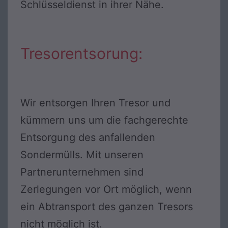
Schlüsseldienst in ihrer Nähe.
Tresorentsorung:
Wir entsorgen Ihren Tresor und
kümmern uns um die fachgerechte
Entsorgung des anfallenden
Sondermülls. Mit unseren
Partnerunternehmen sind
Zerlegungen vor Ort möglich, wenn
ein Abtransport des ganzen Tresors
nicht möglich ist.