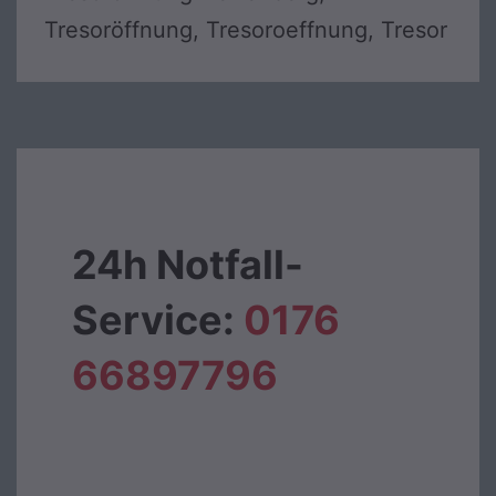
Tresoröffnung, Tresoroeffnung, Tresor
24h Notfall-
Service:
0176
66897796‬