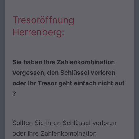
Tresoröffnung
Herrenberg:
Sie haben Ihre Zahlenkombination
vergessen, den Schlüssel verloren
oder Ihr Tresor geht einfach nicht auf
?
Sollten Sie Ihren Schlüssel verloren
oder Ihre Zahlenkombination