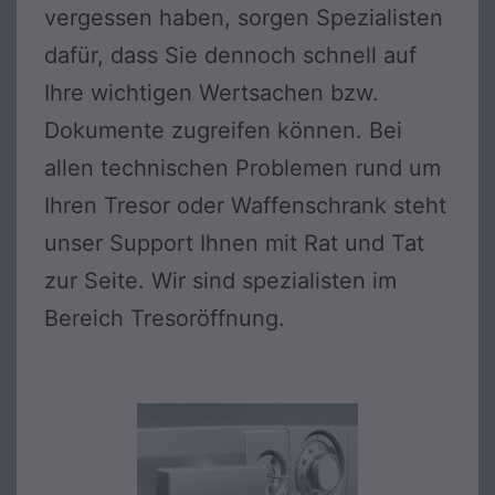
vergessen haben, sorgen Spezialisten
dafür, dass Sie dennoch schnell auf
Ihre wichtigen Wertsachen bzw.
Dokumente zugreifen können. Bei
allen technischen Problemen rund um
Ihren Tresor oder Waffenschrank steht
unser Support Ihnen mit Rat und Tat
zur Seite. Wir sind spezialisten im
Bereich Tresoröffnung.