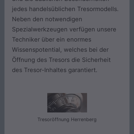
jedes handelsüblichen Tresormodells.
Neben den notwendigen
Spezialwerkzeugen verfügen unsere
Techniker über ein enormes
Wissenspotential, welches bei der
Öffnung des Tresors die Sicherheit
des Tresor-Inhaltes garantiert.
Tresoröffnung Herrenberg