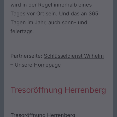
wird in der Regel innerhalb eines
Tages vor Ort sein. Und das an 365
Tagen im Jahr, auch sonn- und
feiertags.
Partnerseite:
Schlüsseldienst Wilhelm
– Unsere
Homepage
Tresoröffnung Herrenberg
Tresoröffnung Herrenberg,