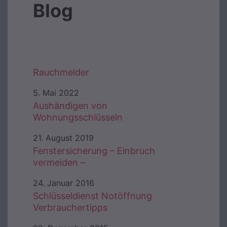
Blog
Rauchmelder
5. Mai 2022
Aushändigen von
Wohnungsschlüsseln
21. August 2019
Fenstersicherung – Einbruch
vermeiden –
24. Januar 2016
Schlüsseldienst Notöffnung
Verbrauchertipps