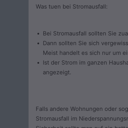
Was tuen bei Stromausfall:
Bei Stromausfall sollten Sie zu
Dann sollten Sie sich vergewiss
Meist handelt es sich nur um e
Ist der Strom im ganzen Hausha
angezeigt.
Falls andere Wohnungen oder soga
Stromausfall im Niederspannungsn