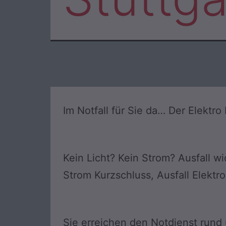
Im Notfall für Sie da… Der Elektro
Kein Licht? Kein Strom? Ausfall wi
Strom Kurzschluss, Ausfall Elektr
Sie erreichen den Notdienst rund