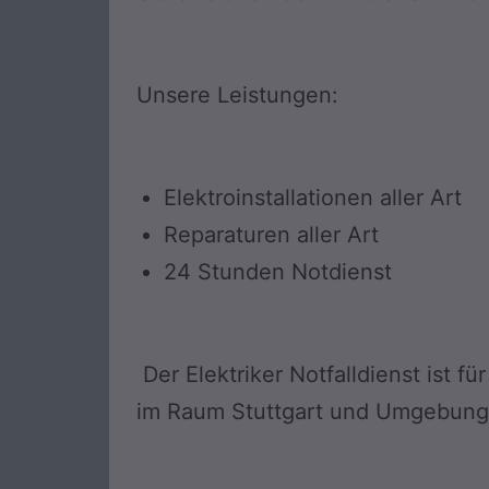
Unsere Leistungen:
Elektroinstallationen aller Art
Reparaturen aller Art
24 Stunden Notdienst
Der Elektriker Notfalldienst ist f
im Raum Stuttgart und Umgebung. Wi