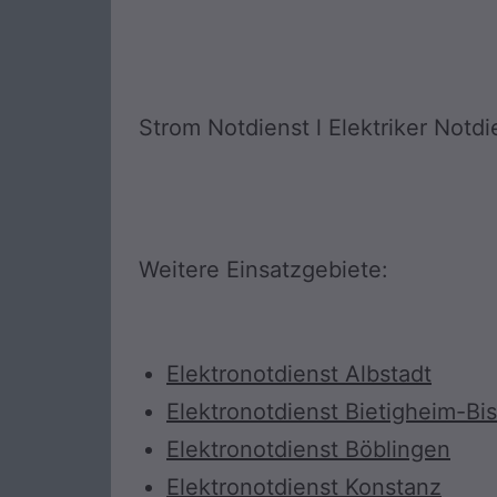
Strom Notdienst l Elektriker Notdien
Weitere Einsatzgebiete:
Elektronotdienst Albstadt
Elektronotdienst Bietigheim-Bi
Elektronotdienst Böblingen
Elektronotdienst Konstanz