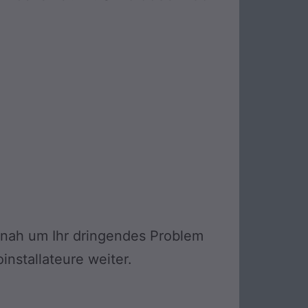
eitnah um Ihr dringendes Problem
installateure weiter.