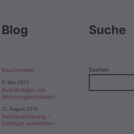
Blog
Suche
Suchen
Rauchmelder
5. Mai 2022
Aushändigen von
Wohnungsschlüsseln
21. August 2019
Fenstersicherung –
Einbruch vermeiden –