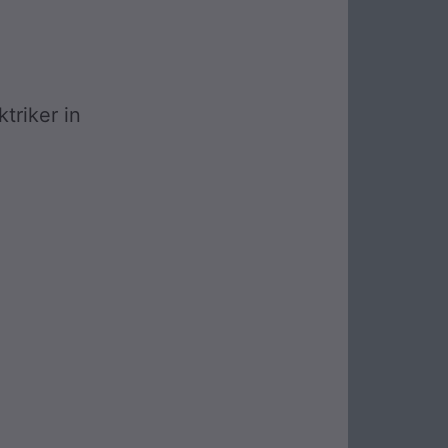
ktriker in