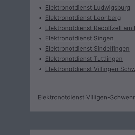
Elektronotdienst Ludwigsburg
Elektronotdienst Leonberg
Elektronotdienst Radolfzell a
Elektronotdienst Singen
Elektronotdienst Sindelfingen
Elektronotdienst Tuttlingen
Elektronotdienst Villingen Sc
Elektronotdienst Villigen-Schwen