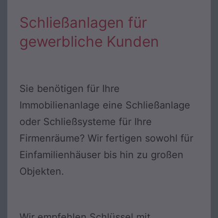
Schließanlagen für
gewerbliche Kunden
Sie benötigen für Ihre
Immobilienanlage eine Schließanlage
oder Schließsysteme für Ihre
Firmenräume? Wir fertigen sowohl für
Einfamilienhäuser bis hin zu großen
Objekten.
Wir empfehlen Schlüssel mit