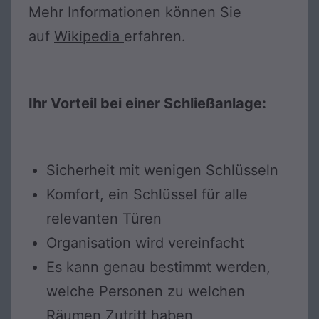
Mehr Informationen können Sie
auf
Wikipedia
erfahren.
Ihr Vorteil bei einer Schließanlage:
Sicherheit mit wenigen Schlüsseln
Komfort, ein Schlüssel für alle
relevanten Türen
Organisation wird vereinfacht
Es kann genau bestimmt werden,
welche Personen zu welchen
Räumen Zutritt haben