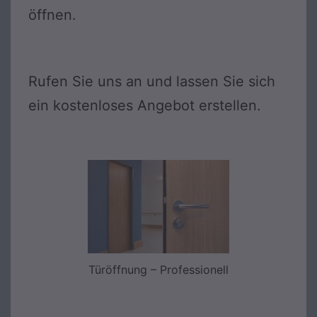
öffnen.
Rufen Sie uns an und lassen Sie sich
ein kostenloses Angebot erstellen.
Türöffnung – Professionell