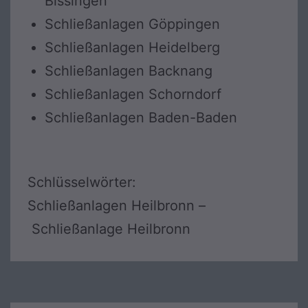
Bissingen
Schließanlagen Göppingen
Schließanlagen Heidelberg
Schließanlagen Backnang
Schließanlagen Schorndorf
Schließanlagen Baden-Baden
Schlüsselwörter:
Schließanlagen Heilbronn –
Schließanlage Heilbronn