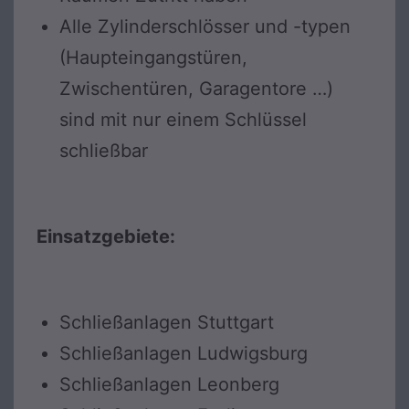
Alle Zylinderschlösser und -typen
(Haupteingangstüren,
Zwischentüren, Garagentore …)
sind mit nur einem Schlüssel
schließbar
Einsatzgebiete:
Schließanlagen Stuttgart
Schließanlagen Ludwigsburg
Schließanlagen Leonberg