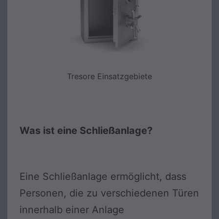
Tresore Einsatzgebiete
Was ist eine Schließanlage?
Eine Schließanlage ermöglicht, dass
Personen, die zu verschiedenen Türen
innerhalb einer Anlage