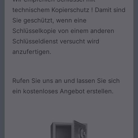
technischem Kopierschutz ! Damit sind
Sie geschützt, wenn eine
Schlüsselkopie von einem anderen
Schlüsseldienst versucht wird
anzufertigen.
Rufen Sie uns an und lassen Sie sich
ein kostenloses Angebot erstellen.