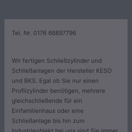
Tel. Nr. 0176 66897796
Wir fertigen Schließzylinder und
Schließanlagen der Hersteller KESO
und BKS. Egal ob Sie nur einen
Profilzylinder benötigen, mehrere
gleichschließende für ein
Einfamilienhaus oder eine
Schließanlage bis hin zum
Industrieobjekt bei uns sind Sie immer