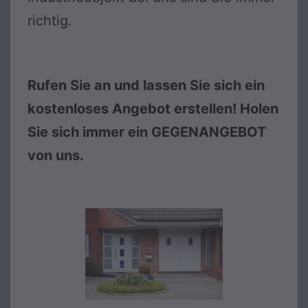
richtig.
Rufen Sie an und lassen Sie sich ein
kostenloses Angebot erstellen! Holen
Sie sich immer ein GEGENANGEBOT
von uns.