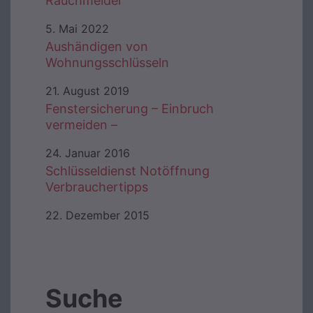
Rauchmelder
5. Mai 2022
Aushändigen von
Wohnungsschlüsseln
21. August 2019
Fenstersicherung – Einbruch
vermeiden –
24. Januar 2016
Schlüsseldienst Notöffnung
Verbrauchertipps
22. Dezember 2015
Suche