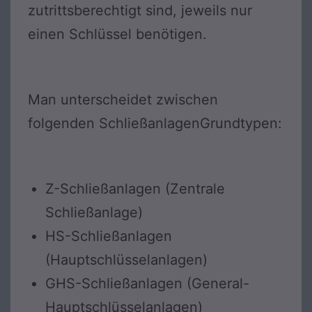
zutrittsberechtigt sind, jeweils nur
einen Schlüssel benötigen.
Man unterscheidet zwischen
folgenden SchließanlagenGrundtypen:
Z-Schließanlagen (Zentrale
Schließanlage)
HS-Schließanlagen
(Hauptschlüsselanlagen)
GHS-Schließanlagen (General-
Hauptschlüsselanlagen)