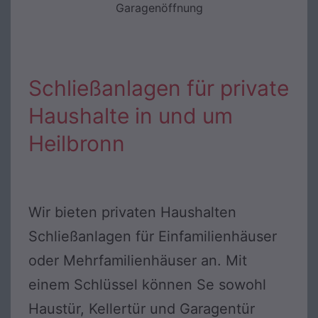
Garagenöffnung
Schließanlagen für private
Haushalte in und um
Heilbronn
Wir bieten privaten Haushalten
Schließanlagen für Einfamilienhäuser
oder Mehrfamilienhäuser an. Mit
einem Schlüssel können Se sowohl
Haustür, Kellertür und Garagentür