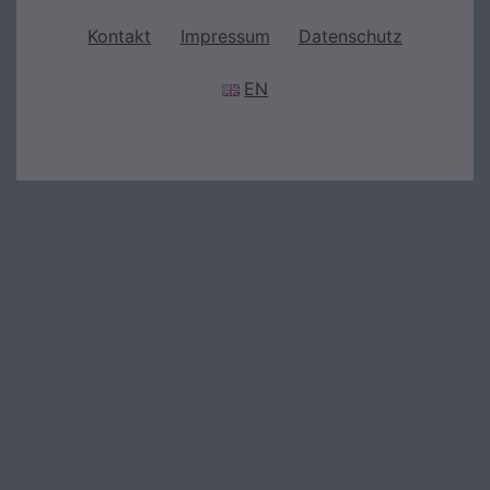
Kontakt
Impressum
Datenschutz
EN