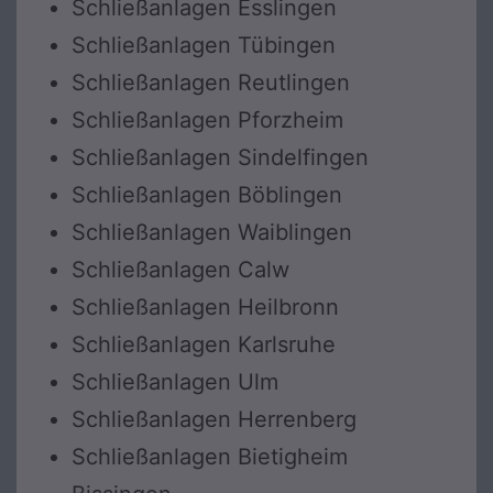
Schließanlagen Esslingen
Schließanlagen Tübingen
Schließanlagen Reutlingen
Schließanlagen Pforzheim
Schließanlagen Sindelfingen
Schließanlagen Böblingen
Schließanlagen Waiblingen
Schließanlagen Calw
Schließanlagen Heilbronn
Schließanlagen Karlsruhe
Schließanlagen Ulm
Schließanlagen Herrenberg
Schließanlagen Bietigheim