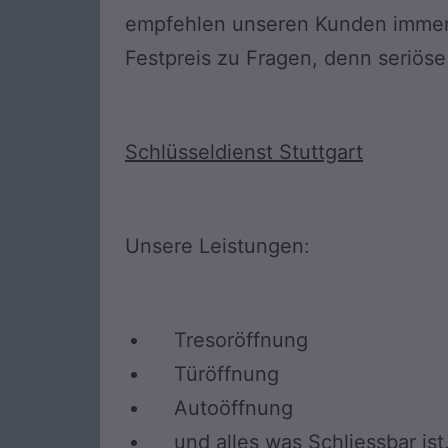
empfehlen unseren Kunden immer 
Festpreis zu Fragen, denn seriöse
Schlüsseldienst Stuttgart
Unsere Leistungen:
Tresoröffnung
Türöffnung
Autoöffnung
und alles was Schliessbar ist