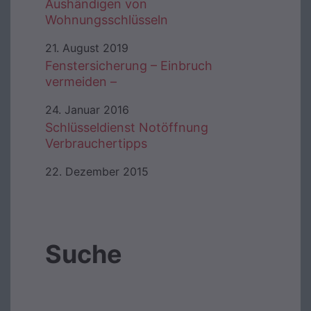
Aushändigen von
Wohnungsschlüsseln
21. August 2019
Fenstersicherung – Einbruch
vermeiden –
24. Januar 2016
Schlüsseldienst Notöffnung
Verbrauchertipps
22. Dezember 2015
Suche