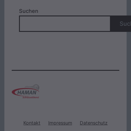
Suchen
Suc
Kontakt
Impressum
Datenschutz