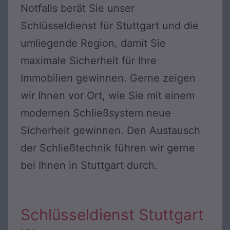
Notfalls berät Sie unser
Schlüsseldienst für Stuttgart und die
umliegende Region, damit Sie
maximale Sicherheit für Ihre
Immobilien gewinnen. Gerne zeigen
wir Ihnen vor Ort, wie Sie mit einem
modernen Schließsystem neue
Sicherheit gewinnen. Den Austausch
der Schließtechnik führen wir gerne
bei Ihnen in Stuttgart durch.
Schlüsseldienst Stuttgart