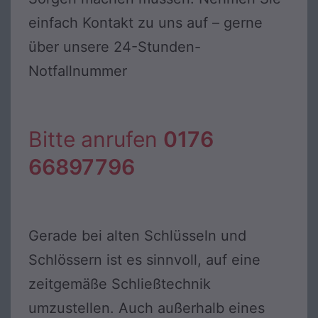
einfach Kontakt zu uns auf – gerne
über unsere 24-Stunden-
Notfallnummer
Bitte anrufen
0176
66897796
Gerade bei alten Schlüsseln und
Schlössern ist es sinnvoll, auf eine
zeitgemäße Schließtechnik
umzustellen. Auch außerhalb eines