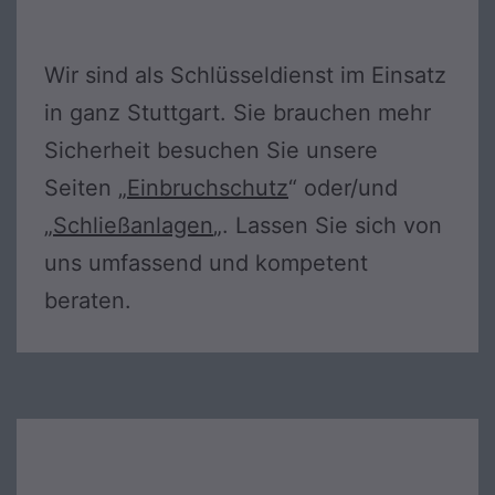
Wir sind als Schlüsseldienst im Einsatz
in ganz Stuttgart. Sie brauchen mehr
Sicherheit besuchen Sie unsere
Seiten „
Einbruchschutz
“ oder/und
„
Schließanlagen
„. Lassen Sie sich von
uns umfassend und kompetent
beraten.