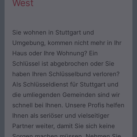
West
Sie wohnen in Stuttgart und
Umgebung, kommen nicht mehr in Ihr
Haus oder Ihre Wohnung? Ein
Schlüssel ist abgebrochen oder Sie
haben Ihren Schlüsselbund verloren?
Als Schlüsseldienst für Stuttgart und
die umliegenden Gemeinden sind wir
schnell bei Ihnen. Unsere Profis helfen
Ihnen als seriöser und vielseitiger
Partner weiter, damit Sie sich keine
Sorgen machen müssen. Nehmen Sie