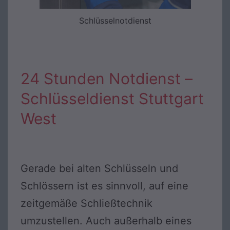
Schlüsselnotdienst
24 Stunden Notdienst –
Schlüsseldienst Stuttgart
West
Gerade bei alten Schlüsseln und
Schlössern ist es sinnvoll, auf eine
zeitgemäße Schließtechnik
umzustellen. Auch außerhalb eines