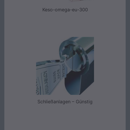
Keso-omega-eu-300
Schließanlagen – Günstig