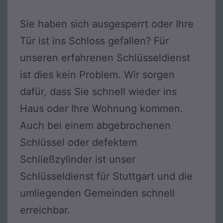
Sie haben sich ausgesperrt oder Ihre
Tür ist ins Schloss gefallen? Für
unseren erfahrenen Schlüsseldienst
ist dies kein Problem. Wir sorgen
dafür, dass Sie schnell wieder ins
Haus oder Ihre Wohnung kommen.
Auch bei einem abgebrochenen
Schlüssel oder defektem
Schließzylinder ist unser
Schlüsseldienst für Stuttgart und die
umliegenden Gemeinden schnell
erreichbar.