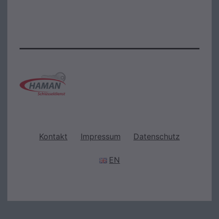
Kontakt
Impressum
Datenschutz
EN