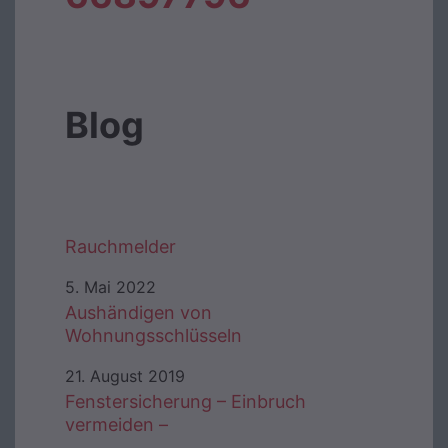
Blog
Rauchmelder
5. Mai 2022
Aushändigen von
Wohnungsschlüsseln
21. August 2019
Fenstersicherung – Einbruch
vermeiden –