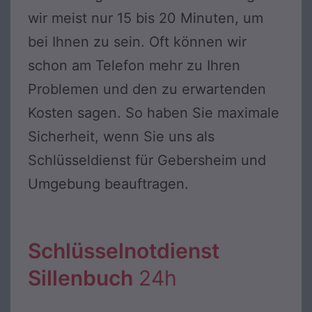
wir meist nur 15 bis 20 Minuten, um
bei Ihnen zu sein. Oft können wir
schon am Telefon mehr zu Ihren
Problemen und den zu erwartenden
Kosten sagen. So haben Sie maximale
Sicherheit, wenn Sie uns als
Schlüsseldienst für Gebersheim und
Umgebung beauftragen.
Schlüsselnotdienst
Sillenbuch
24h