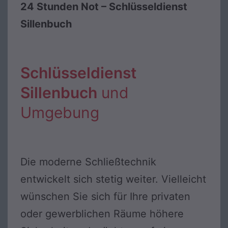
24 Stunden Not – Schlüsseldienst
Sillenbuch
Schlüsseldienst
Sillenbuch
und
Umgebung
Die moderne Schließtechnik
entwickelt sich stetig weiter. Vielleicht
wünschen Sie sich für Ihre privaten
oder gewerblichen Räume höhere