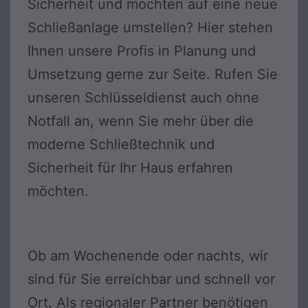
Sicherheit und möchten auf eine neue
Schließanlage umstellen? Hier stehen
Ihnen unsere Profis in Planung und
Umsetzung gerne zur Seite. Rufen Sie
unseren Schlüsseldienst auch ohne
Notfall an, wenn Sie mehr über die
moderne Schließtechnik und
Sicherheit für Ihr Haus erfahren
möchten.
Ob am Wochenende oder nachts, wir
sind für Sie erreichbar und schnell vor
Ort. Als regionaler Partner benötigen