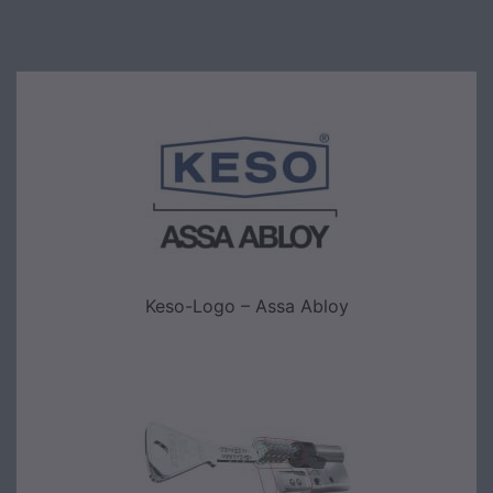
Keso-Logo – Assa Abloy