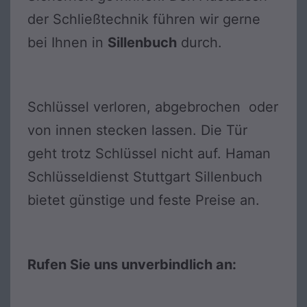
der Schließtechnik führen wir gerne
bei Ihnen in
Sillenbuch
durch.
Schlüssel verloren, abgebrochen oder
von innen stecken lassen. Die Tür
geht trotz Schlüssel nicht auf. Haman
Schlüsseldienst Stuttgart Sillenbuch
bietet günstige und feste Preise an.
Rufen Sie uns unverbindlich an: