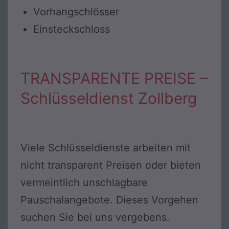
Vorhangschlösser
Einsteckschloss
TRANSPARENTE PREISE –
Schlüsseldienst Zollberg
Viele Schlüsseldienste arbeiten mit
nicht transparent Preisen oder bieten
vermeintlich unschlagbare
Pauschalangebote. Dieses Vorgehen
suchen Sie bei uns vergebens.