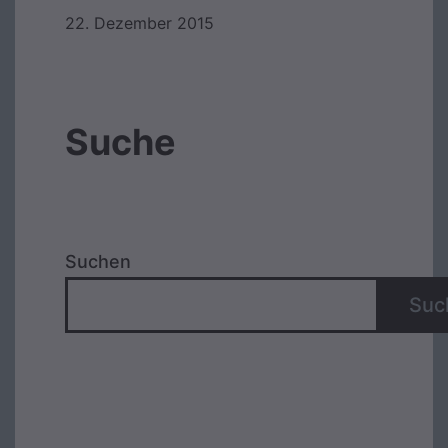
22. Dezember 2015
Suche
Suchen
Suc