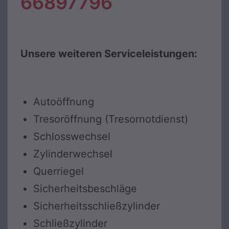
66897796
Unsere weiteren Serviceleistungen:
Autoöffnung
Tresoröffnung (Tresornotdienst)
Schlosswechsel
Zylinderwechsel
Querriegel
Sicherheitsbeschläge
Sicherheitsschließzylinder
Schließzylinder