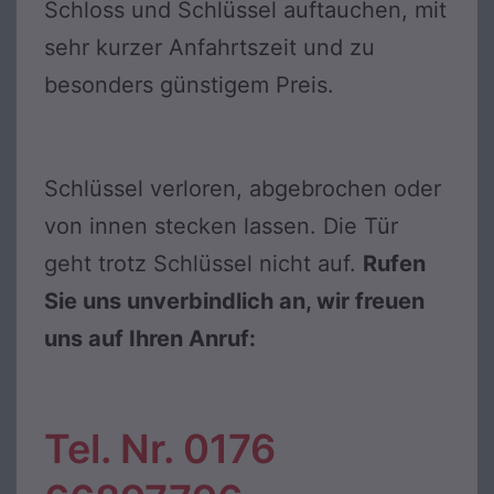
Schloss und Schlüssel auftauchen, mit
sehr kurzer Anfahrtszeit und zu
besonders günstigem Preis.
Schlüssel verloren, abgebrochen oder
von innen stecken lassen. Die Tür
geht trotz Schlüssel nicht auf.
Rufen
Sie uns unverbindlich an, wir freuen
uns auf Ihren Anruf:
Tel. Nr. 0176