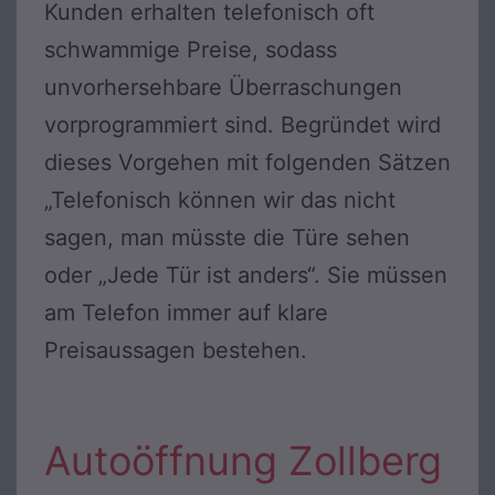
Kunden erhalten telefonisch oft
schwammige Preise, sodass
unvorhersehbare Überraschungen
vorprogrammiert sind. Begründet wird
dieses Vorgehen mit folgenden Sätzen
„Telefonisch können wir das nicht
sagen, man müsste die Türe sehen
oder „Jede Tür ist anders“. Sie müssen
am Telefon immer auf klare
Preisaussagen bestehen.
Autoöffnung Zollberg