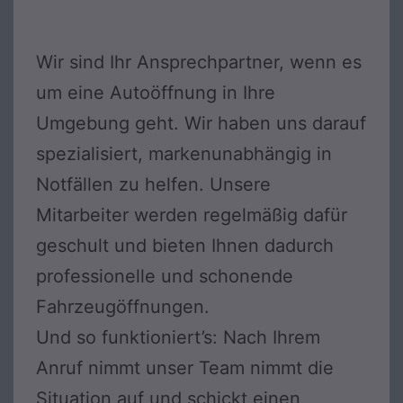
Wir sind Ihr Ansprechpartner, wenn es
um eine Autoöffnung in Ihre
Umgebung geht. Wir haben uns darauf
spezialisiert, markenunabhängig in
Notfällen zu helfen. Unsere
Mitarbeiter werden regelmäßig dafür
geschult und bieten Ihnen dadurch
professionelle und schonende
Fahrzeugöffnungen.
Und so funktioniert’s: Nach Ihrem
Anruf nimmt unser Team nimmt die
Situation auf und schickt einen