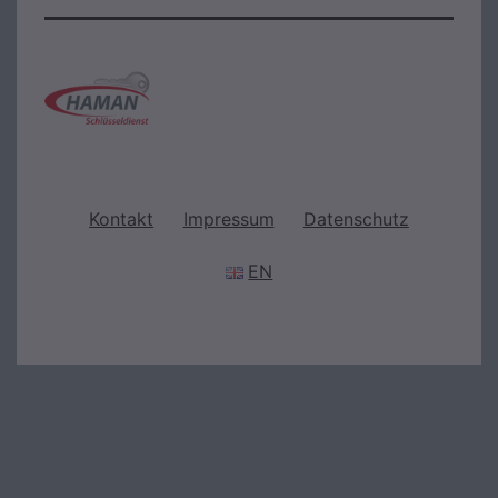
Kontakt
Impressum
Datenschutz
EN