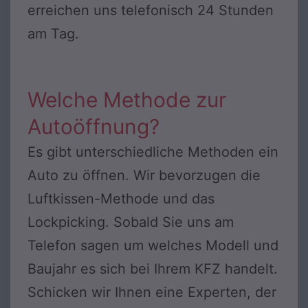
erreichen uns telefonisch 24 Stunden
am Tag.
Welche Methode zur
Autoöffnung?
Es gibt unterschiedliche Methoden ein
Auto zu öffnen. Wir bevorzugen die
Luftkissen-Methode und das
Lockpicking. Sobald Sie uns am
Telefon sagen um welches Modell und
Baujahr es sich bei Ihrem KFZ handelt.
Schicken wir Ihnen eine Experten, der