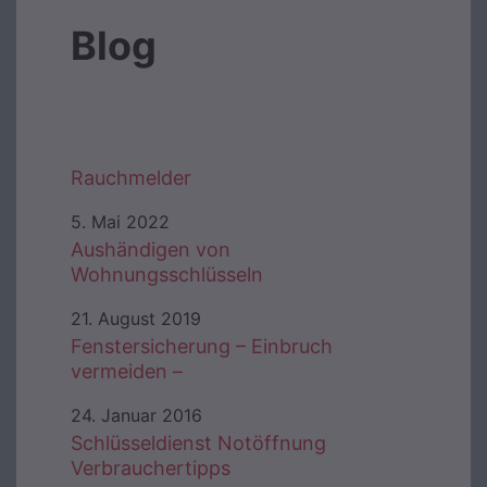
Blog
Rauchmelder
5. Mai 2022
Aushändigen von
Wohnungsschlüsseln
21. August 2019
Fenstersicherung – Einbruch
vermeiden –
24. Januar 2016
Schlüsseldienst Notöffnung
Verbrauchertipps