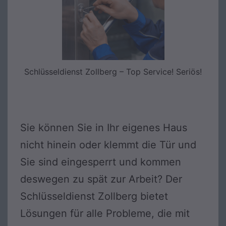
Schlüsseldienst Zollberg – Top Service! Seriös!
Sie können Sie in Ihr eigenes Haus
nicht hinein oder klemmt die Tür und
Sie sind eingesperrt und kommen
deswegen zu spät zur Arbeit? Der
Schlüsseldienst Zollberg bietet
Lösungen für alle Probleme, die mit