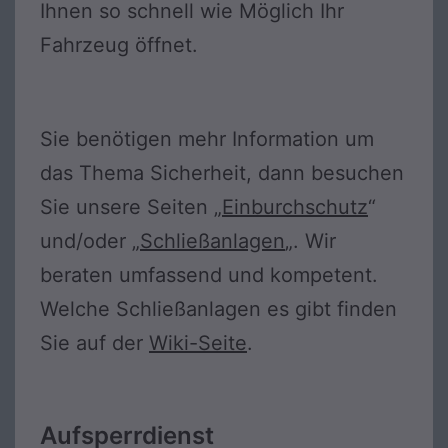
Ihnen so schnell wie Möglich Ihr
Fahrzeug öffnet.
Sie benötigen mehr Information um
das Thema Sicherheit, dann besuchen
Sie unsere Seiten „
Einburchschutz
“
und/oder „
Schließanlagen
„. Wir
beraten umfassend und kompetent.
Welche Schließanlagen es gibt finden
Sie auf der
Wiki-Seite
.
Aufsperrdienst