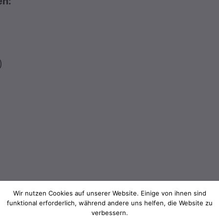
en:
)
Wir nutzen Cookies auf unserer Website. Einige von ihnen sind
funktional erforderlich, während andere uns helfen, die Website zu
verbessern.