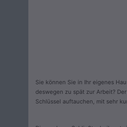
Sie können Sie in Ihr eigenes Ha
deswegen zu spät zur Arbeit? Der 
Schlüssel auftauchen, mit sehr ku