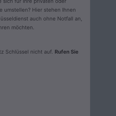
 sich für Ihre privaten oder
 umstellen? Hier stehen Ihnen
üsseldienst auch ohne Notfall an,
ahren möchten.
z Schlüssel nicht auf.
Rufen Sie