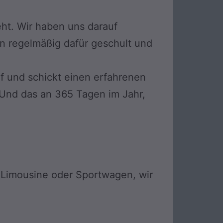
ht. Wir haben uns darauf
en regelmäßig dafür geschult und
uf und schickt einen erfahrenen
. Und das an 365 Tagen im Jahr,
b Limousine oder Sportwagen, wir