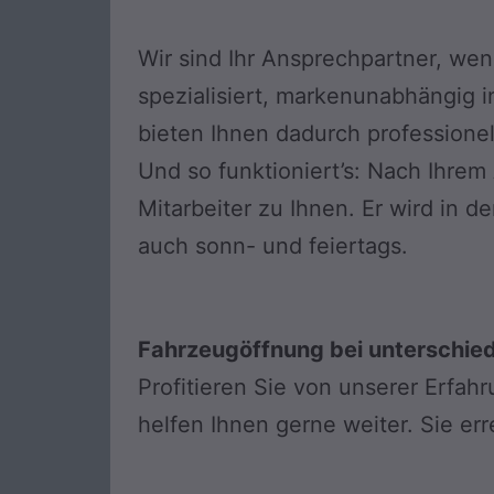
Wir sind Ihr Ansprechpartner, we
spezialisiert, markenunabhängig i
bieten Ihnen dadurch profession
Und so funktioniert’s: Nach Ihrem
Mitarbeiter zu Ihnen. Er wird in 
auch sonn- und feiertags.
Fahrzeugöffnung bei unterschie
Profitieren Sie von unserer Erfa
helfen Ihnen gerne weiter. Sie er