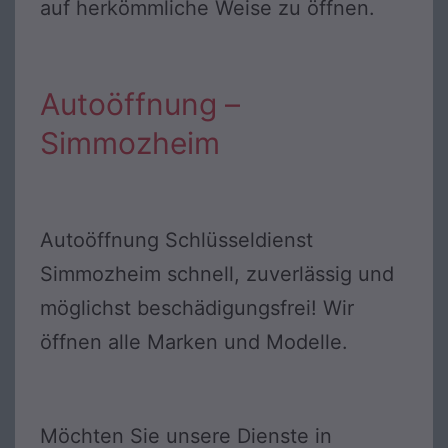
auf herkömmliche Weise zu öffnen.
Autoöffnung –
Simmozheim
Autoöffnung Schlüsseldienst
Simmozheim schnell, zuverlässig und
möglichst beschädigungsfrei! Wir
öffnen alle Marken und Modelle.
Möchten Sie unsere Dienste in