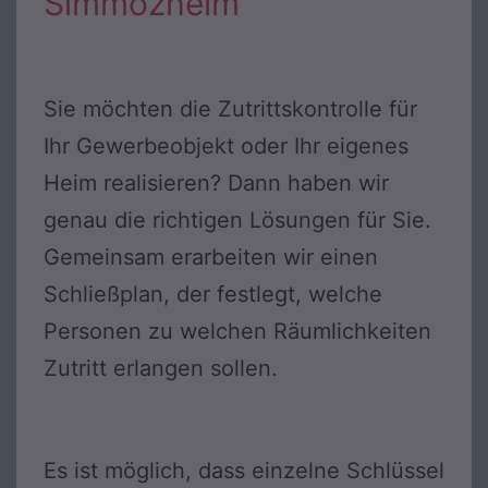
Simmozheim
Sie möchten die Zutrittskontrolle für
Ihr Gewerbeobjekt oder Ihr eigenes
Heim realisieren? Dann haben wir
genau die richtigen Lösungen für Sie.
Gemeinsam erarbeiten wir einen
Schließplan, der festlegt, welche
Personen zu welchen Räumlichkeiten
Zutritt erlangen sollen.
Es ist möglich, dass einzelne Schlüssel