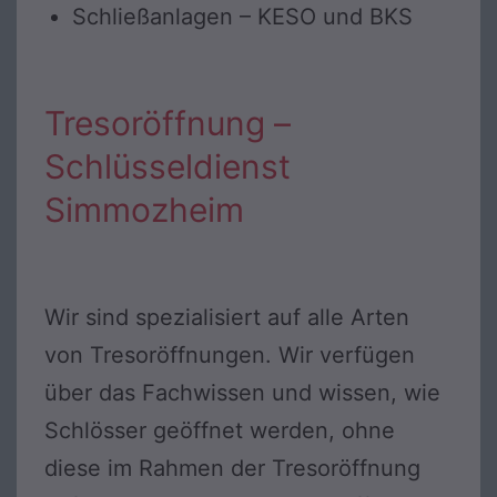
Schließanlagen – KESO und BKS
Tresoröffnung –
Schlüsseldienst
Simmozheim
Wir sind spezialisiert auf alle Arten
von Tresoröffnungen. Wir verfügen
über das Fachwissen und wissen, wie
Schlösser geöffnet werden, ohne
diese im Rahmen der Tresoröffnung