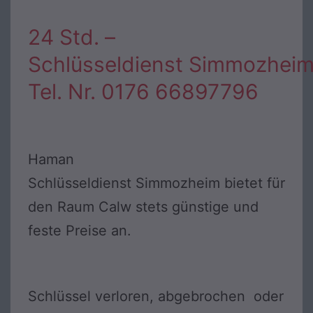
24 Std. –
Schlüsseldienst Simmozhei
Tel. Nr. 0176 66897796
Haman
Schlüsseldienst Simmozheim bietet für
den Raum Calw stets günstige und
feste Preise an.
Schlüssel verloren, abgebrochen oder