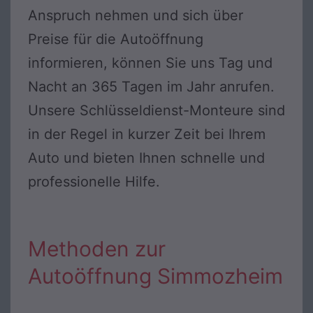
Anspruch nehmen und sich über
Preise für die Autoöffnung
informieren, können Sie uns Tag und
Nacht an 365 Tagen im Jahr anrufen.
Unsere Schlüsseldienst-Monteure sind
in der Regel in kurzer Zeit bei Ihrem
Auto und bieten Ihnen schnelle und
professionelle Hilfe.
Methoden zur
Autoöffnung Simmozheim