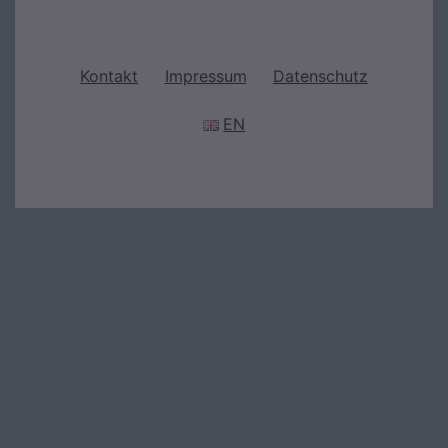
Kontakt
Impressum
Datenschutz
EN