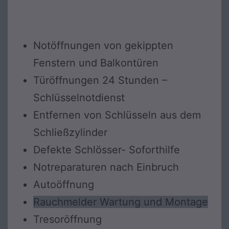
Notöffnungen von gekippten
Fenstern und Balkontüren
Türöffnungen 24 Stunden –
Schlüsselnotdienst
Entfernen von Schlüsseln aus dem
Schließzylinder
Defekte Schlösser- Soforthilfe
Notreparaturen nach Einbruch
Autoöffnung
Rauchmelder Wartung und Montage
Tresoröffnung