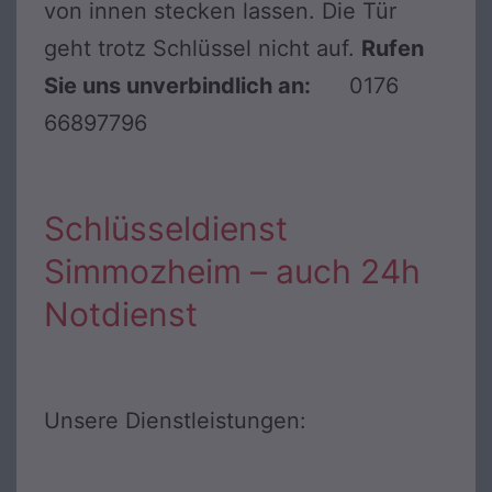
von innen stecken lassen. Die Tür
geht trotz Schlüssel nicht auf.
Rufen
Sie uns unverbindlich an:
0176
66897796
Schlüsseldienst
Simmozheim – auch 24h
Notdienst
Unsere Dienstleistungen: