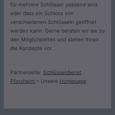
für mehrere Schlösser passend sind
oder dass ein Schloss von
verschiedenen Schlüsseln geöffnet
werden kann. Gerne beraten wir sie zu
den Möglichkeiten und stellen Ihnen
die Konzepte vor.
Partnerseite:
Schlüsseldienst
Pforzheim
– Unsere
Homepage