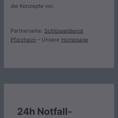
die Konzepte vor.
Partnerseite:
Schlüsseldienst
Pforzheim
– Unsere
Homepage
24h Notfall-