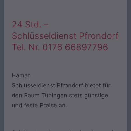
24 Std. –
Schlüsseldienst Pfrondorf
Tel. Nr. 0176 66897796
Haman
Schlüsseldienst Pfrondorf bietet für
den Raum Tübingen stets günstige
und feste Preise an.