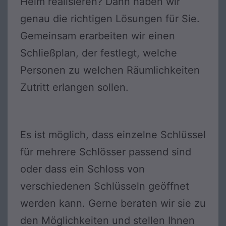
Heim realisieren? Dann haben wir
genau die richtigen Lösungen für Sie.
Gemeinsam erarbeiten wir einen
Schließplan, der festlegt, welche
Personen zu welchen Räumlichkeiten
Zutritt erlangen sollen.
Es ist möglich, dass einzelne Schlüssel
für mehrere Schlösser passend sind
oder dass ein Schloss von
verschiedenen Schlüsseln geöffnet
werden kann. Gerne beraten wir sie zu
den Möglichkeiten und stellen Ihnen