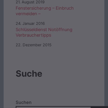
21. August 2019
Fenstersicherung – Einbruch
vermeiden –
24. Januar 2016
Schlüsseldienst Notöffnung
Verbrauchertipps
22. Dezember 2015
Suche
Suchen