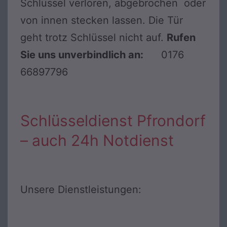
Schlüssel verloren, abgebrochen oder
von innen stecken lassen. Die Tür
geht trotz Schlüssel nicht auf.
Rufen
Sie uns unverbindlich an:
0176
66897796
Schlüsseldienst Pfrondorf
– auch 24h Notdienst
Unsere Dienstleistungen: