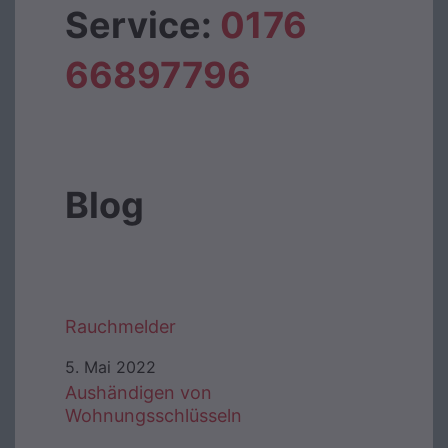
Service:
0176
66897796‬
Blog
Rauchmelder
5. Mai 2022
Aushändigen von
Wohnungsschlüsseln