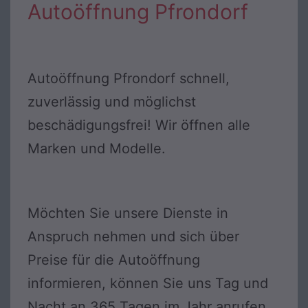
Autoöffnung Pfrondorf
Autoöffnung Pfrondorf schnell,
zuverlässig und möglichst
beschädigungsfrei! Wir öffnen alle
Marken und Modelle.
Möchten Sie unsere Dienste in
Anspruch nehmen und sich über
Preise für die Autoöffnung
informieren, können Sie uns Tag und
Nacht an 365 Tagen im Jahr anrufen.