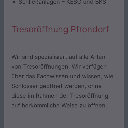
Schließanlagen – KESO und BKS
Tresoröffnung Pfrondorf
Wir sind spezialisiert auf alle Arten
von Tresoröffnungen. Wir verfügen
über das Fachwissen und wissen, wie
Schlösser geöffnet werden, ohne
diese im Rahmen der Tresoröffnung
auf herkömmliche Weise zu öffnen.