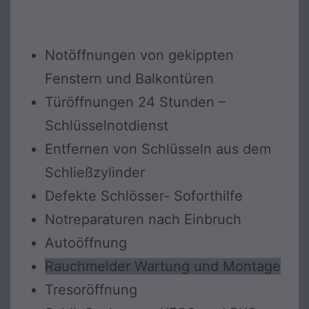
Notöffnungen von gekippten
Fenstern und Balkontüren
Türöffnungen 24 Stunden –
Schlüsselnotdienst
Entfernen von Schlüsseln aus dem
Schließzylinder
Defekte Schlösser- Soforthilfe
Notreparaturen nach Einbruch
Autoöffnung
Rauchmelder Wartung und Montage
Tresoröffnung