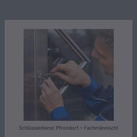
Schlüsseldienst Pfrondorf – Fachmännisch!