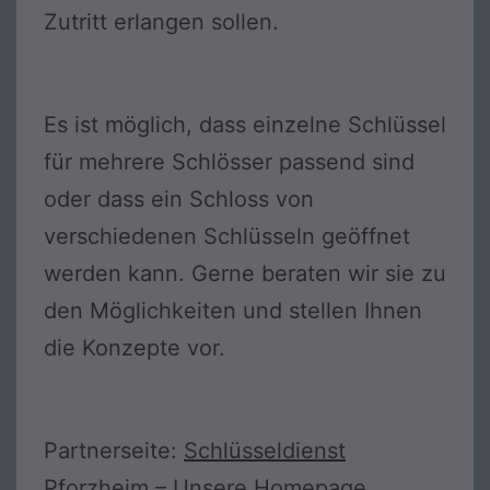
Zutritt erlangen sollen.
Es ist möglich, dass einzelne Schlüssel
für mehrere Schlösser passend sind
oder dass ein Schloss von
verschiedenen Schlüsseln geöffnet
werden kann. Gerne beraten wir sie zu
den Möglichkeiten und stellen Ihnen
die Konzepte vor.
Partnerseite:
Schlüsseldienst
Pforzheim
– Unsere
Homepage