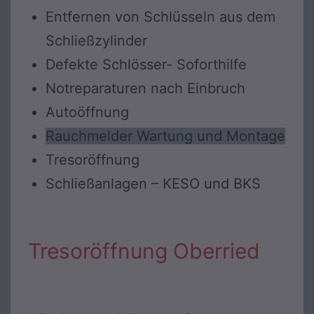
Entfernen von Schlüsseln aus dem
Schließzylinder
Defekte Schlösser- Soforthilfe
Notreparaturen nach Einbruch
Autoöffnung
Rauchmelder Wartung und Montage
Tresoröffnung
Schließanlagen – KESO und BKS
Tresoröffnung Oberried