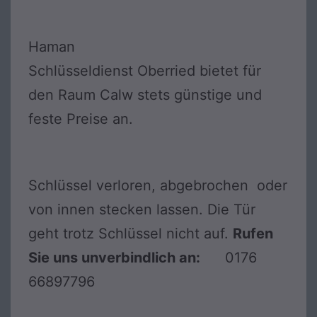
Haman
Schlüsseldienst Oberried bietet für
den Raum Calw stets günstige und
feste Preise an.
Schlüssel verloren, abgebrochen oder
von innen stecken lassen. Die Tür
geht trotz Schlüssel nicht auf.
Rufen
Sie uns unverbindlich an:
0176
66897796