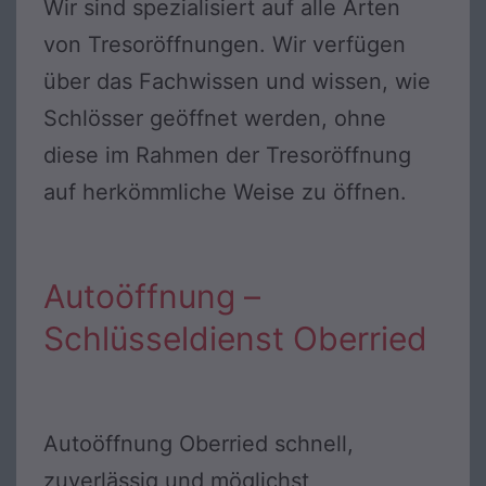
Wir sind spezialisiert auf alle Arten
von Tresoröffnungen. Wir verfügen
über das Fachwissen und wissen, wie
Schlösser geöffnet werden, ohne
diese im Rahmen der Tresoröffnung
auf herkömmliche Weise zu öffnen.
Autoöffnung –
Schlüsseldienst Oberried
Autoöffnung Oberried schnell,
zuverlässig und möglichst