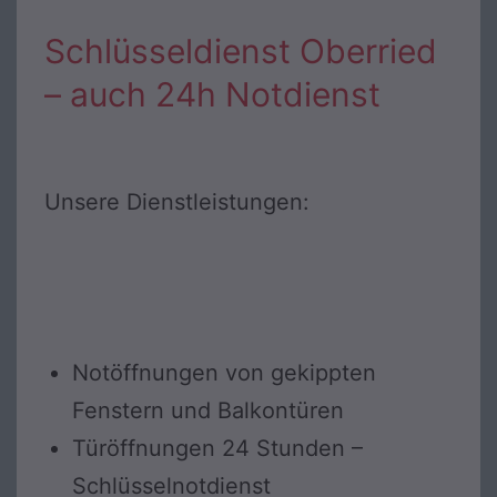
Schlüsseldienst Oberried
– auch 24h Notdienst
Unsere Dienstleistungen:
Notöffnungen von gekippten
Fenstern und Balkontüren
Türöffnungen 24 Stunden –
Schlüsselnotdienst