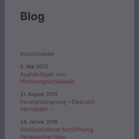
Blog
Rauchmelder
5. Mai 2022
Aushändigen von
Wohnungsschlüsseln
21. August 2019
Fenstersicherung – Einbruch
vermeiden –
24. Januar 2016
Schlüsseldienst Notöffnung
Verbrauchertipps