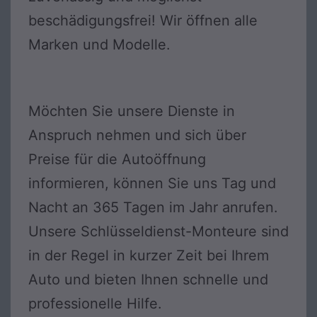
beschädigungsfrei! Wir öffnen alle
Marken und Modelle.
Möchten Sie unsere Dienste in
Anspruch nehmen und sich über
Preise für die Autoöffnung
informieren, können Sie uns Tag und
Nacht an 365 Tagen im Jahr anrufen.
Unsere Schlüsseldienst-Monteure sind
in der Regel in kurzer Zeit bei Ihrem
Auto und bieten Ihnen schnelle und
professionelle Hilfe.