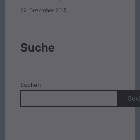
22. Dezember 2015
Suche
Suchen
Suc