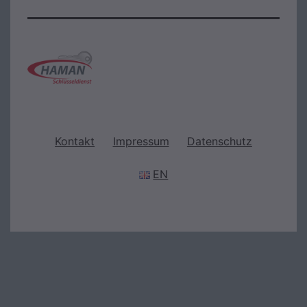
Kontakt
Impressum
Datenschutz
EN