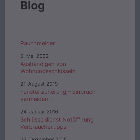
Blog
Rauchmelder
5. Mai 2022
Aushändigen von
Wohnungsschlüsseln
21. August 2019
Fenstersicherung – Einbruch
vermeiden –
24. Januar 2016
Schlüsseldienst Notöffnung
Verbrauchertipps
22. Dezember 2015