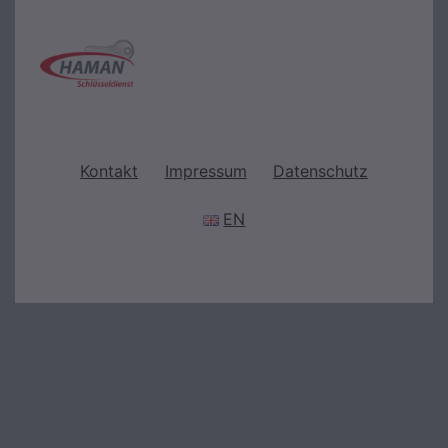
Kontakt
Impressum
Datenschutz
EN