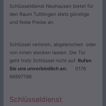
Schlüsseldienst Neuhausen bietet für
den Raum Tuttlingen stets günstige
und feste Preise an.
Schlüssel verloren, abgebrochen oder
von innen stecken lassen. Die Tür
geht trotz Schlüssel nicht auf.
Rufen
Sie uns unverbindlich an:
0176
66897796
Schlüsseldienst