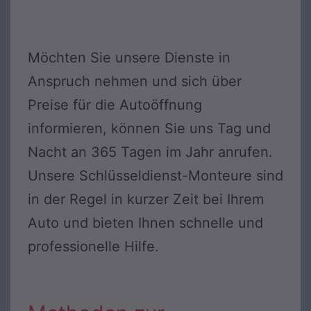
Möchten Sie unsere Dienste in
Anspruch nehmen und sich über
Preise für die Autoöffnung
informieren, können Sie uns Tag und
Nacht an 365 Tagen im Jahr anrufen.
Unsere Schlüsseldienst-Monteure sind
in der Regel in kurzer Zeit bei Ihrem
Auto und bieten Ihnen schnelle und
professionelle Hilfe.