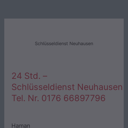
Schlüsseldienst Neuhausen
24 Std. –
Schlüsseldienst Neuhausen
Tel. Nr. 0176 66897796
Haman