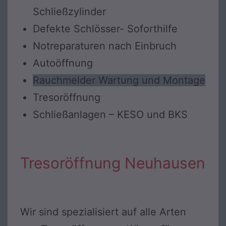
Schließzylinder
Defekte Schlösser- Soforthilfe
Notreparaturen nach Einbruch
Autoöffnung
Rauchmelder Wartung und Montage
Tresoröffnung
Schließanlagen – KESO und BKS
Tresoröffnung Neuhausen
Wir sind spezialisiert auf alle Arten