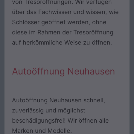
von Tresoröffnungen. Wir verfügen
über das Fachwissen und wissen, wie
Schlösser geöffnet werden, ohne
diese im Rahmen der Tresoröffnung
auf herkömmliche Weise zu öffnen.
Autoöffnung Neuhausen
Autoöffnung Neuhausen schnell,
zuverlässig und möglichst
beschädigungsfrei! Wir öffnen alle
Marken und Modelle.