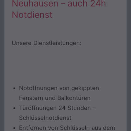
Neuhausen – auch 24h
Notdienst
Unsere Dienstleistungen:
Notöffnungen von gekippten
Fenstern und Balkontüren
Türöffnungen 24 Stunden –
Schlüsselnotdienst
Entfernen von Schlüsseln aus dem