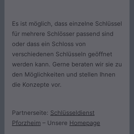
Es ist möglich, dass einzelne Schlüssel
für mehrere Schlösser passend sind
oder dass ein Schloss von
verschiedenen Schlüsseln geöffnet
werden kann. Gerne beraten wir sie zu
den Möglichkeiten und stellen Ihnen
die Konzepte vor.
Partnerseite:
Schlüsseldienst
Pforzheim
– Unsere
Homepage