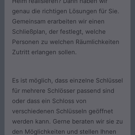
Heim realisieren? Dann haben wir
genau die richtigen Lösungen für Sie.
Gemeinsam erarbeiten wir einen
Schließplan, der festlegt, welche
Personen zu welchen Räumlichkeiten
Zutritt erlangen sollen.
Es ist möglich, dass einzelne Schlüssel
für mehrere Schlösser passend sind
oder dass ein Schloss von
verschiedenen Schlüsseln geöffnet
werden kann. Gerne beraten wir sie zu
den Möglichkeiten und stellen Ihnen