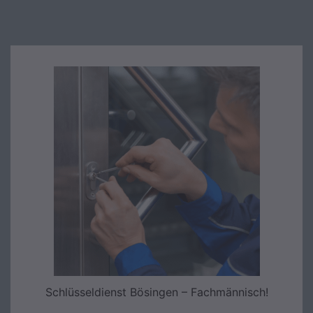
Schlüsseldienst Bösingen – Fachmännisch!