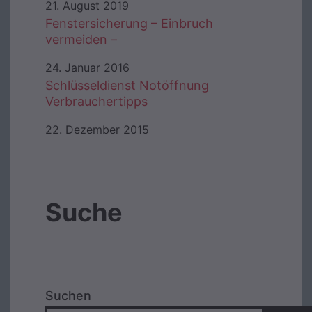
21. August 2019
Fenstersicherung – Einbruch
vermeiden –
24. Januar 2016
Schlüsseldienst Notöffnung
Verbrauchertipps
22. Dezember 2015
Suche
Suchen