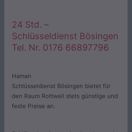
24 Std. –
Schlüsseldienst Bösingen
Tel. Nr. 0176 66897796
Haman
Schlüsseldienst Bösingen bietet für
den Raum Rottweil stets günstige und
feste Preise an.