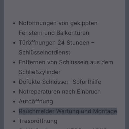
Notöffnungen von gekippten
Fenstern und Balkontüren
Türöffnungen 24 Stunden –
Schlüsselnotdienst
Entfernen von Schlüsseln aus dem
Schließzylinder
Defekte Schlösser- Soforthilfe
Notreparaturen nach Einbruch
Autoöffnung
Rauchmelder Wartung und Montage
Tresoröffnung