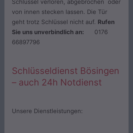
Schlüssel verloren, abgebrochen oder
von innen stecken lassen. Die Tür
geht trotz Schlüssel nicht auf.
Rufen
Sie uns unverbindlich an:
0176
66897796
Schlüsseldienst Bösingen
– auch 24h Notdienst
Unsere Dienstleistungen: