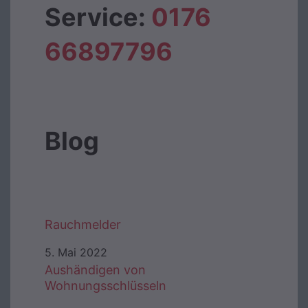
Service:
0176
66897796‬
Blog
Rauchmelder
5. Mai 2022
Aushändigen von
Wohnungsschlüsseln