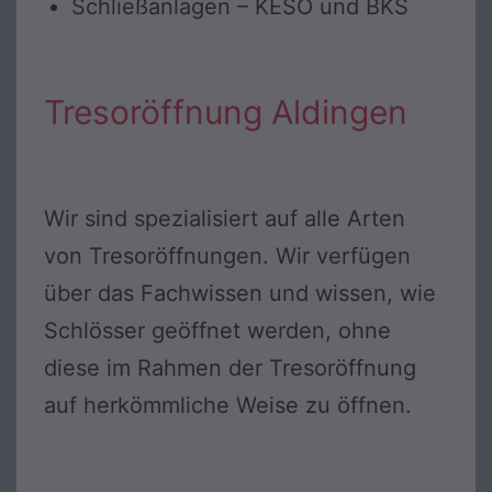
Schließanlagen – KESO und BKS
Tresoröffnung Aldingen
Wir sind spezialisiert auf alle Arten
von Tresoröffnungen. Wir verfügen
über das Fachwissen und wissen, wie
Schlösser geöffnet werden, ohne
diese im Rahmen der Tresoröffnung
auf herkömmliche Weise zu öffnen.