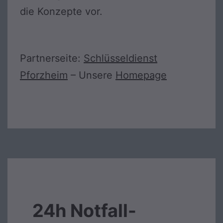
die Konzepte vor.
Partnerseite:
Schlüsseldienst
Pforzheim
– Unsere
Homepage
24h Notfall-