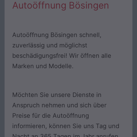
Autoöffnung Bösingen
Autoöffnung Bösingen schnell,
zuverlässig und möglichst
beschädigungsfrei! Wir öffnen alle
Marken und Modelle.
Möchten Sie unsere Dienste in
Anspruch nehmen und sich über
Preise für die Autoöffnung
informieren, können Sie uns Tag und
Nacht an 365 Tagen im Jahr anrufen.