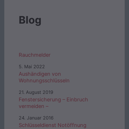
Blog
Rauchmelder
5. Mai 2022
Aushändigen von
Wohnungsschlüsseln
21. August 2019
Fenstersicherung – Einbruch
vermeiden –
24. Januar 2016
Schlüsseldienst Notöffnung