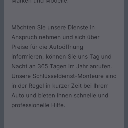
Marken und Modelle.
Möchten Sie unsere Dienste in
Anspruch nehmen und sich über
Preise für die Autoöffnung
informieren, können Sie uns Tag und
Nacht an 365 Tagen im Jahr anrufen.
Unsere Schlüsseldienst-Monteure sind
in der Regel in kurzer Zeit bei Ihrem
Auto und bieten Ihnen schnelle und
professionelle Hilfe.