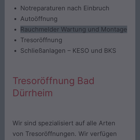
Notreparaturen nach Einbruch
Autoöffnung
Rauchmelder Wartung und Montage
Tresoröffnung
Schließanlagen – KESO und BKS
Tresoröffnung Bad
Dürrheim
Wir sind spezialisiert auf alle Arten
von Tresoröffnungen. Wir verfügen