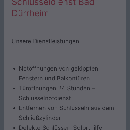
Schlüsseldienst Bad
Dürrheim
Unsere Dienstleistungen:
Notöffnungen von gekippten
Fenstern und Balkontüren
Türöffnungen 24 Stunden –
Schlüsselnotdienst
Entfernen von Schlüsseln aus dem
Schließzylinder
Defekte Schlösser- Soforthilfe