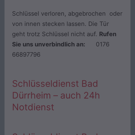
Schlüssel verloren, abgebrochen oder
von innen stecken lassen. Die Tür
geht trotz Schlüssel nicht auf.
Rufen
Sie uns unverbindlich an:
0176
66897796
Schlüsseldienst Bad
Dürrheim – auch 24h
Notdienst