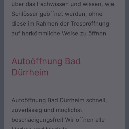
über das Fachwissen und wissen, wie
Schlösser geöffnet werden, ohne
diese im Rahmen der Tresoröffnung
auf herkömmliche Weise zu öffnen.
Autoöffnung Bad
Dürrheim
Autoöffnung Bad Dürrheim schnell,
zuverlässig und möglichst
beschädigungsfrei! Wir öffnen alle