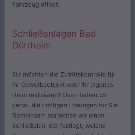
Fahrzeug öffnet.
Schließanlagen Bad
Dürrheim
Sie möchten die Zutrittskontrolle für
Ihr Gewerbeobjekt oder Ihr eigenes
Heim realisieren? Dann haben wir
genau die richtigen Lösungen für Sie.
Gemeinsam erarbeiten wir einen
Schließplan, der festlegt, welche