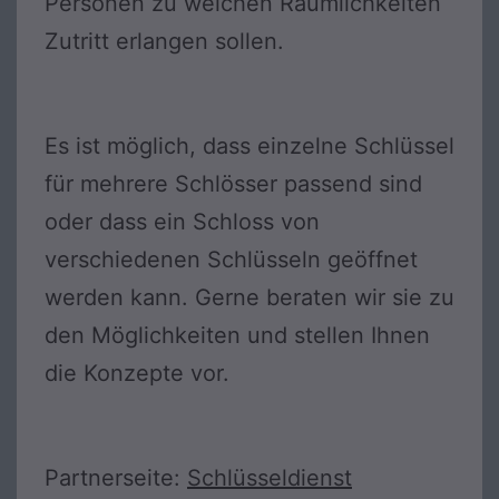
Personen zu welchen Räumlichkeiten
Zutritt erlangen sollen.
Es ist möglich, dass einzelne Schlüssel
für mehrere Schlösser passend sind
oder dass ein Schloss von
verschiedenen Schlüsseln geöffnet
werden kann. Gerne beraten wir sie zu
den Möglichkeiten und stellen Ihnen
die Konzepte vor.
Partnerseite:
Schlüsseldienst