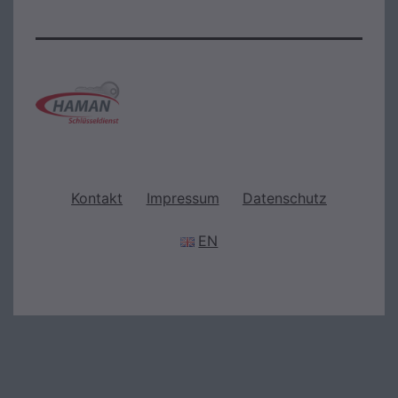
Kontakt
Impressum
Datenschutz
EN