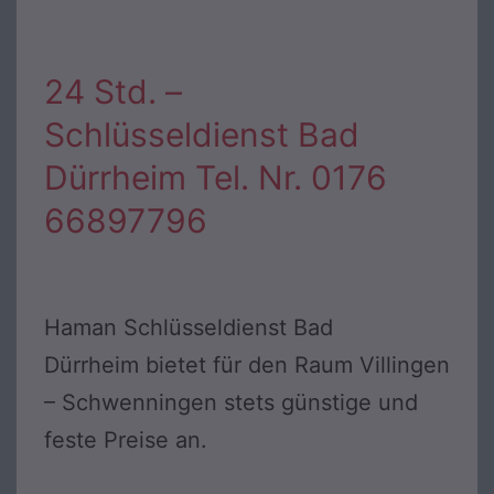
24 Std. –
Schlüsseldienst Bad
Dürrheim Tel. Nr. 0176
66897796
Haman Schlüsseldienst Bad
Dürrheim bietet für den Raum Villingen
– Schwenningen stets günstige und
feste Preise an.