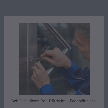
Schlüsseldienst Bad Dürrheim – Fachmännisch!